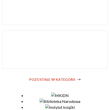
POZOSTAŁE W KATEGORII